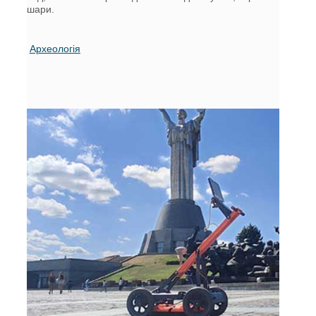
шари.
Археологія