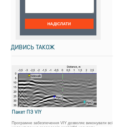
ДИВИСЬ ТАКОЖ
Пакет ПЗ VIY
Програмне забезпечення VIY дозволяє виконувати всі