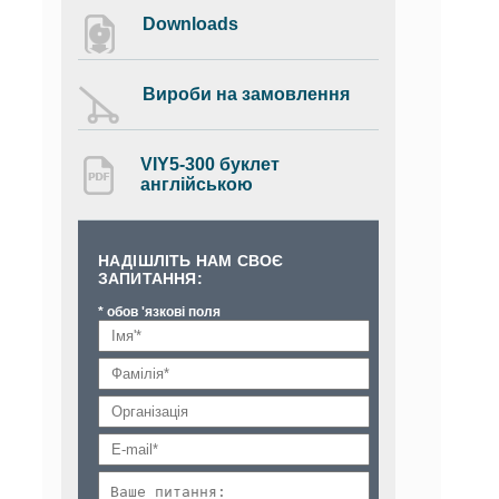
Downloads
Вироби на замовлення
VIY5-300 буклет
англійською
НАДІШЛІТЬ НАМ СВОЄ
ЗАПИТАННЯ:
* обов 'язкові поля