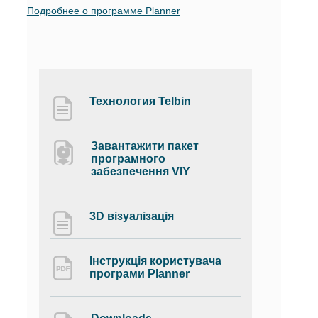
Подробнее о программе Planner
Технология Telbin
Завантажити пакет
програмного
забезпечення VIY
3D візуалізація
Інструкція користувача
програми Planner