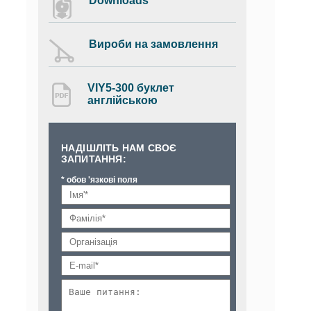
Downloads
Вироби на замовлення
VIY5-300 буклет
англійською
НАДІШЛІТЬ НАМ СВОЄ
ЗАПИТАННЯ:
* обов 'язкові поля