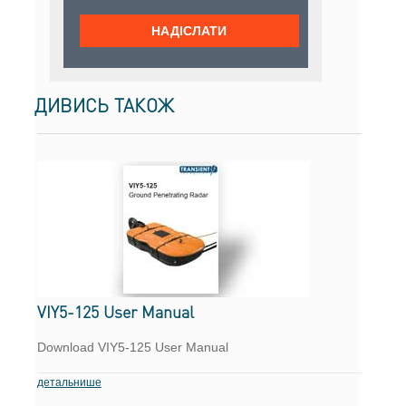
ДИВИСЬ ТАКОЖ
VIY5-125 User Manual
Download VIY5-125 User Manual
детальнише