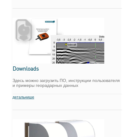
Downloads
Здесь можно загрузить ПО, инструкции пользователя
и примеры георадарных данных
детальнише