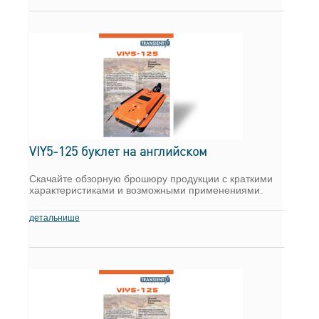
VIY5-125 буклет на английском
Скачайте обзорную брошюру продукции с краткими
характеристиками и возможными применениями.
детальнише