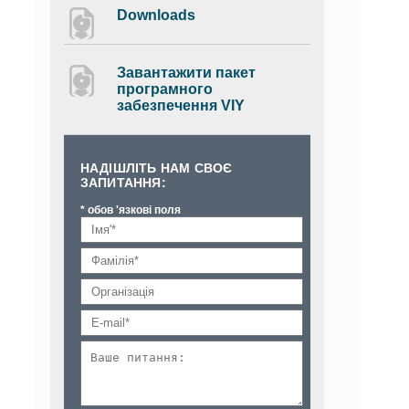
Downloads
Завантажити пакет
програмного
забезпечення VIY
НАДІШЛІТЬ НАМ СВОЄ
ЗАПИТАННЯ:
* обов 'язкові поля