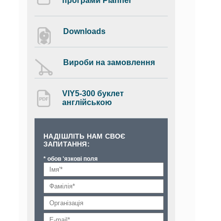
програми Planner
Downloads
Вироби на замовлення
VIY5-300 буклет
англійською
НАДІШЛІТЬ НАМ СВОЄ
ЗАПИТАННЯ:
* обов 'язкові поля