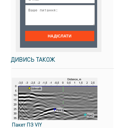
ДИВИСЬ ТАКОЖ
Пакет ПЗ VIY