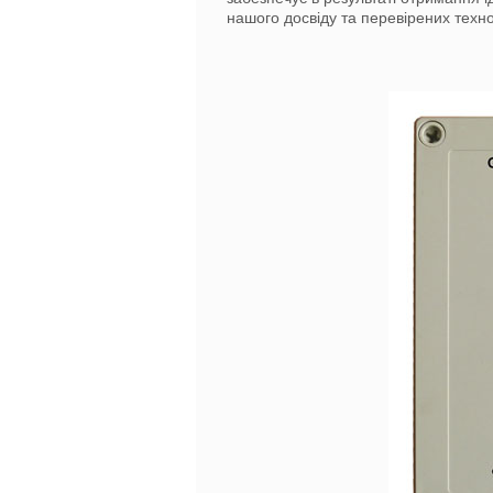
нашого досвіду та перевірених техн