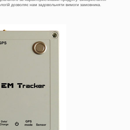
ологій дозволяє нам задовольняти вимоги замовника.