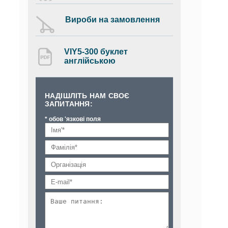
Вироби на замовлення
VIY5-300 буклет
англійською
НАДІШЛІТЬ НАМ СВОЄ
ЗАПИТАННЯ:
* обов 'язкові поля