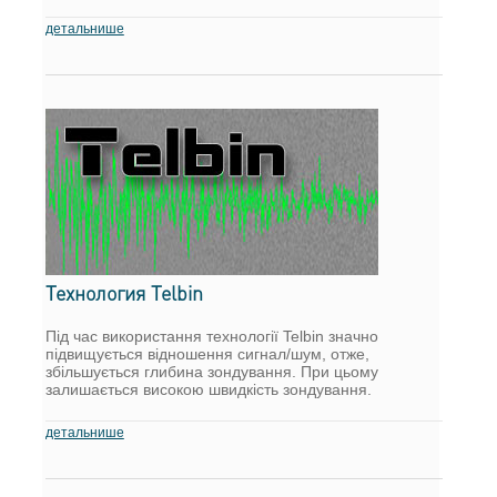
детальнише
Технология Telbin
Під час використання технології Telbin значно
підвищується відношення сигнал/шум, отже,
збільшується глибина зондування. При цьому
залишається високою швидкість зондування.
детальнише