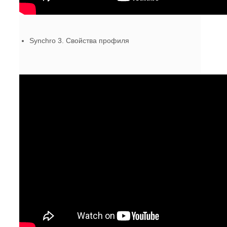
Synchro 3. Свойства профиля