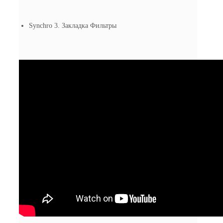
Synchro 3. Закладка Фильтры