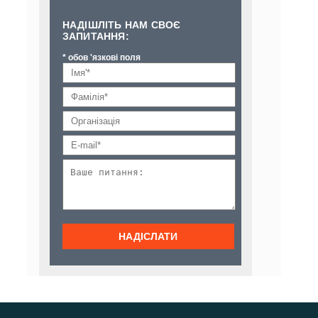
НАДІШЛІТЬ НАМ СВОЄ
ЗАПИТАННЯ:
* обов 'язкові поля