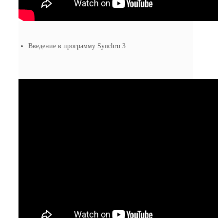
Введение в программу Synchro 3