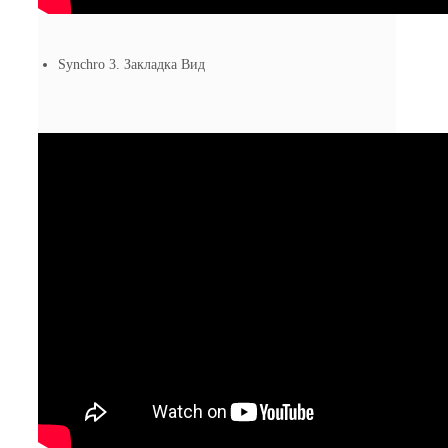
Synchro 3. Закладка Вид