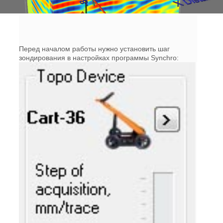
Перед началом работы нужно установить шаг
зондирования в настройках программы Synchro: