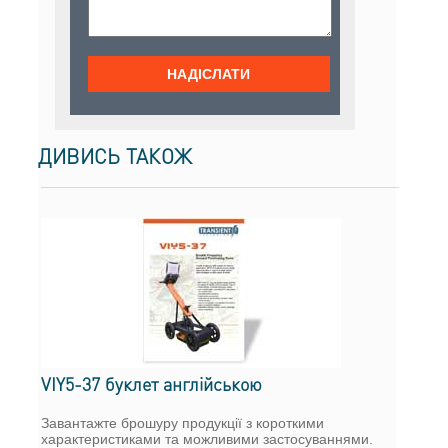
ДИВИСЬ ТАКОЖ
VIY5-37 буклет англійською
Завантажте брошуру продукції з короткими
характеристиками та можливими застосуваннями.