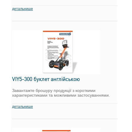
детальнише
VIY5-300 буклет англійською
Завантажте брошуру продукції з короткими
характеристиками та можливими застосуваннями.
детальнише