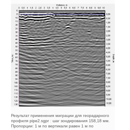
Результат применения миграции для георадарного
профиля pipe2.sgpr : шаг зондирования 158,18 мм.
Пропорции: 1 м по вертикали равен 1 м по