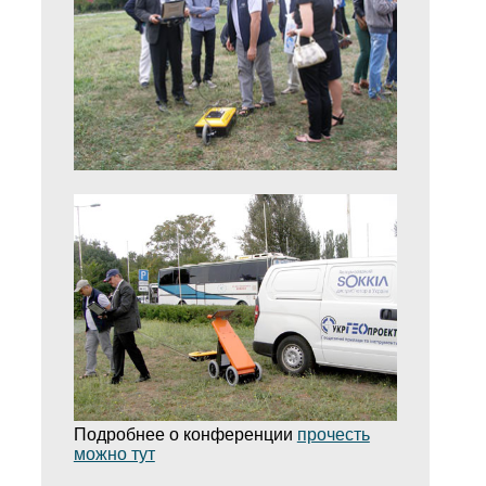
Подробнее о конференции
прочесть
можно тут