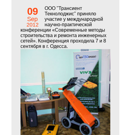
09
ООО "Трансиент
Текнолоджис" приняло
Sep
участие у международной
2012
научно-практической
конференции «Современные методы
строительства и ремонта инженерных
сетей». Конференция проходила 7 и 8
сентября в г. Одесса.