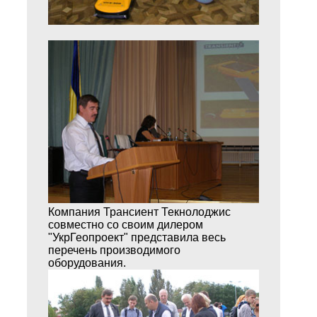
Компания Трансиент Текнолоджис
совместно со своим дилером
"УкрГеопроект" представила весь
перечень производимого
оборудования.