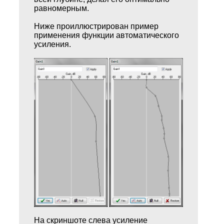
равномерным.
Ниже проиллюстрирован пример
применения функции автоматического
усиления.
На скриншоте слева усиление